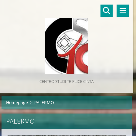
CENTRO STUDI TRIPLICE CINTA
Homepage
>
PALERMO
PALERMO