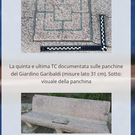
La quinta e ultima TC documentata sulle panchine
del Giardino Garibaldi (misure lato 31 cm). Sotto:
visuale della panchina