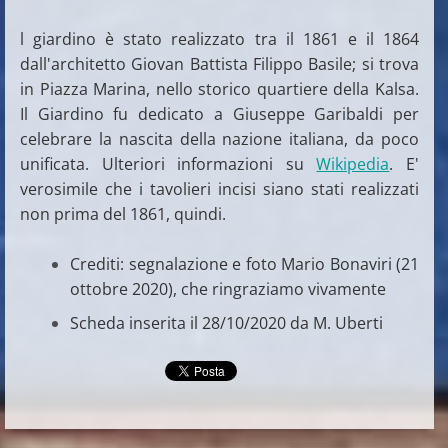
l giardino è stato realizzato tra il 1861 e il 1864
dall'architetto Giovan Battista Filippo Basile; si trova
in Piazza Marina, nello storico quartiere della Kalsa.
Il Giardino fu dedicato a Giuseppe Garibaldi per
celebrare la nascita della nazione italiana, da poco
unificata. Ulteriori informazioni su
Wikipedia
. E'
verosimile che i tavolieri incisi siano stati realizzati
non prima del 1861, quindi.
Crediti: segnalazione e foto Mario Bonaviri (21
ottobre 2020), che ringraziamo vivamente
Scheda inserita il 28/10/2020 da M. Uberti