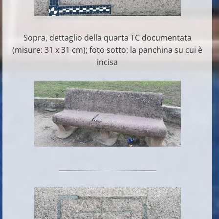
Sopra, dettaglio della quarta TC documentata
(misure: 31 x 31 cm); foto sotto: la panchina su cui è
incisa