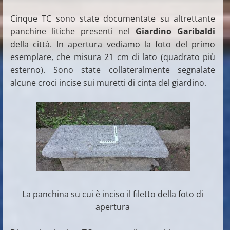
Cinque TC sono state documentate su altrettante
panchine litiche presenti nel
Giardino Garibaldi
della città. In apertura vediamo la foto del primo
esemplare, che misura 21 cm di lato (quadrato più
esterno). Sono state collateralmente segnalate
alcune croci incise sui muretti di cinta del giardino.
La panchina su cui è inciso il filetto della foto di
apertura