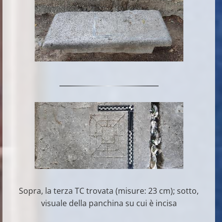
Sopra, la terza TC trovata (misure: 23 cm); sotto,
visuale della panchina su cui è incisa