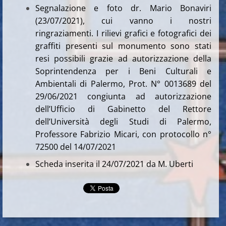
Segnalazione e foto dr. Mario Bonaviri
(23/07/2021), cui vanno i nostri
ringraziamenti. I rilievi grafici e fotografici dei
graffiti presenti sul monumento sono stati
resi possibili grazie ad autorizzazione della
Soprintendenza per i Beni Culturali e
Ambientali di Palermo, Prot. N° 0013689 del
29/06/2021 congiunta ad autorizzazione
dell’Ufficio di Gabinetto del Rettore
dell’Università degli Studi di Palermo,
Professore Fabrizio Micari, con protocollo n°
72500 del 14/07/2021
Scheda inserita il 24/07/2021 da M. Uberti