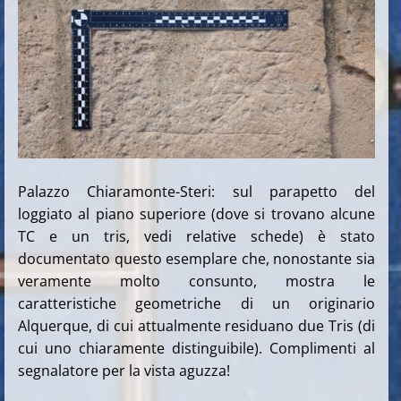
Palazzo Chiaramonte-Steri: sul parapetto del
loggiato al piano superiore (dove si trovano alcune
TC e un tris, vedi relative schede) è stato
documentato questo esemplare che, nonostante sia
veramente molto consunto, mostra le
caratteristiche geometriche di un originario
Alquerque, di cui attualmente residuano due Tris (di
cui uno chiaramente distinguibile). Complimenti al
segnalatore per la vista aguzza!