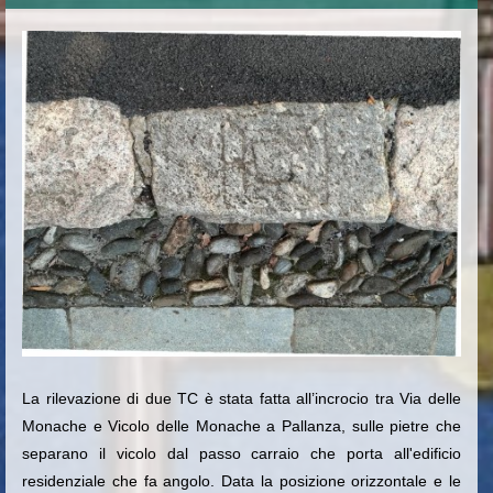
La rilevazione di due TC è stata fatta all’incrocio tra Via delle
Monache e Vicolo delle Monache a Pallanza, sulle pietre che
separano il vicolo dal passo carraio che porta all'edificio
residenziale che fa angolo. Data la posizione orizzontale e le