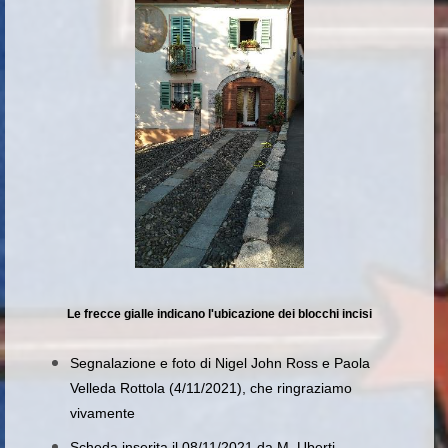
Le frecce gialle indicano l'ubicazione dei blocchi incisi
Segnalazione e foto di Nigel John Ross e Paola
Velleda Rottola (4/11/2021), che ringraziamo
vivamente
Scheda inserita il 08/11/2021 da M. Uberti