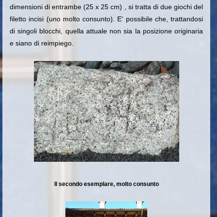
dimensioni di entrambe
(25 x 25 cm) ,
si tratta di due giochi del
filetto incisi (uno molto consunto). E' possibile che, trattandosi
di singoli blocchi, quella attuale non sia la posizione originaria
e siano di reimpiego.
Il secondo esemplare, molto consunto