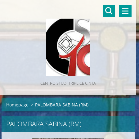
CENTRO STUDI TRIPLICE CINTA
Homepage
>
PALOMBARA SABINA (RM)
PALOMBARA SABINA (RM)