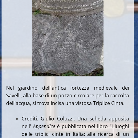
Nel giardino dell'antica fortezza medievale dei
Savelli, alla base di un pozzo circolare per la raccolta
dell'acqua, si trova incisa una vistosa Triplice Cinta.
Crediti: Giulio Coluzzi. Una scheda apposita
nell'
Appendice
è pubblicata nel libro "I luoghi
delle triplici cinte in Italia: alla ricerca di un