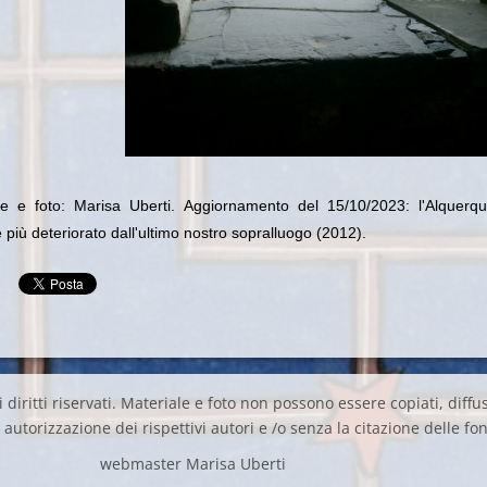
e e foto: Marisa Uberti. Aggiornamento del 15/10/2023: l'Alquerqu
è più deteriorato dall'ultimo nostro sopralluogo (2012).
 diritti riservati. Materiale e foto non possono essere copiati, diffus
autorizzazione dei rispettivi autori e /o senza la citazione delle fon
webmaster Marisa Uberti