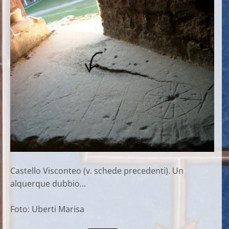
Castello Visconteo (v. schede precedenti). Un
alquerque dubbio...
Foto: Uberti Marisa