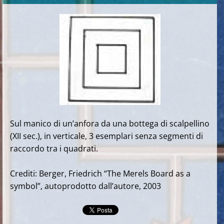
Sul manico di un’anfora da una bottega di scalpellino
(XII sec.), in verticale, 3 esemplari senza segmenti di
raccordo tra i quadrati.
Crediti: Berger, Friedrich “The Merels Board as a
symbol”, autoprodotto dall’autore, 2003