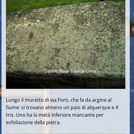
Lungo il muretto di via Forti, che fa da argine al
fiume: si trovano almeno un paio di alquerque e 4
tris. Uno ha la metà inferiore mancante per
esfoliazione della pietra.