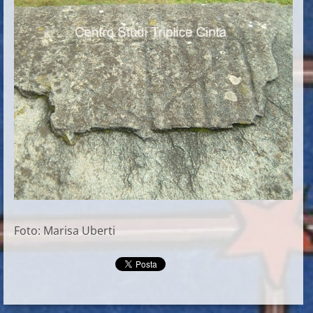
Foto: Marisa Uberti