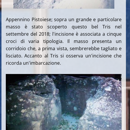
Appennino Pistoiese; sopra un grande e particolare
masso è stato scoperto questo bel Tris nel
settembre del 2018; l'incisione è associata a cinque
croci di varia tipologia. Il masso presenta un
corridoio che, a prima vista, sembrerebbe tagliato e
lisciato. Accanto al Tris si osserva un'incisione che
ricorda un'imbarcazione.