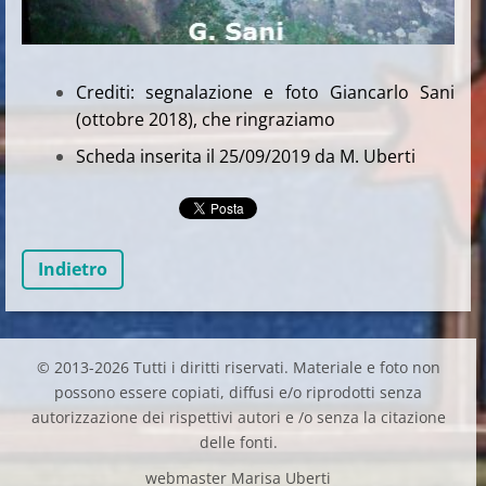
Crediti: segnalazione e foto Giancarlo Sani
(ottobre 2018), che ringraziamo
Scheda inserita il 25/09/2019 da M. Uberti
Indietro
© 2013-2026 Tutti i diritti riservati. Materiale e foto non
possono essere copiati, diffusi e/o riprodotti senza
autorizzazione dei rispettivi autori e /o senza la citazione
delle fonti.
webmaster Marisa Uberti