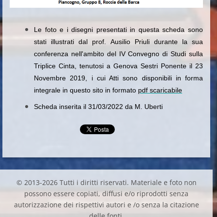
Le foto e i disegni presentati in questa scheda sono
stati illustrati dal prof. Ausilio Priuli durante la sua
conferenza nell'ambito del IV Convegno di Studi sulla
Triplice Cinta, tenutosi a Genova Sestri Ponente il 23
Novembre 2019, i cui Atti sono disponibili in forma
integrale in questo sito in formato
pdf scaricabile
Scheda inserita il 31/03/2022 da M. Uberti
© 2013-2026 Tutti i diritti riservati. Materiale e foto non
possono essere copiati, diffusi e/o riprodotti senza
autorizzazione dei rispettivi autori e /o senza la citazione
delle fonti.