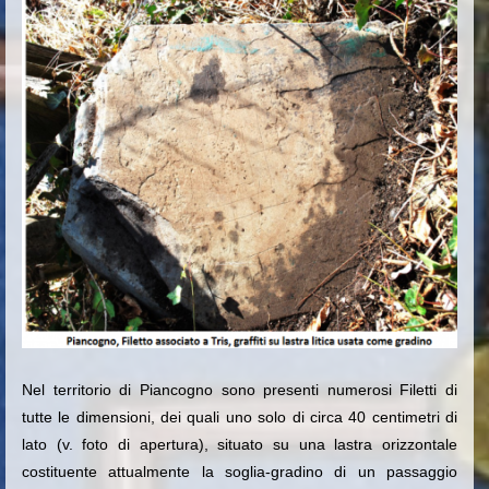
Nel territorio di Piancogno sono presenti numerosi Filetti di
tutte le dimensioni, dei quali uno solo
di circa 40 centimetri di
lato (v. foto di apertura), situato su una lastra orizzontale
costituente attualmente la soglia-gradino di un passaggio