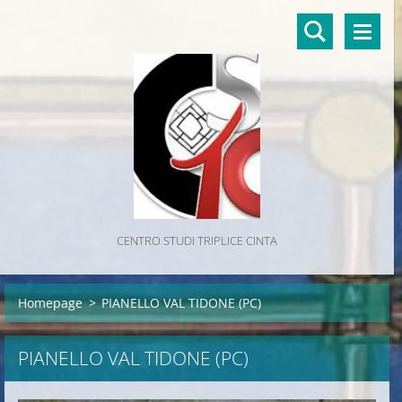
CENTRO STUDI TRIPLICE CINTA
Homepage
>
PIANELLO VAL TIDONE (PC)
PIANELLO VAL TIDONE (PC)