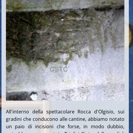
All'interno della spettacolare Rocca d'Olgisio, sui
gradini che conducono alle cantine, abbiamo notato
un paio di incisioni che forse, in modo dubbio,