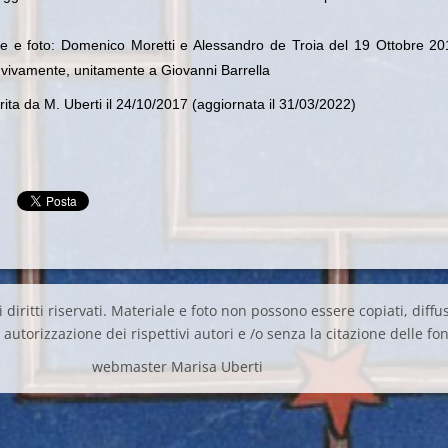
e e foto: Domenico Moretti e Alessandro de Troia del 19 Ottobre 20
 vivamente, unitamente a Giovanni Barrella
ita da M. Uberti il 24/10/2017 (aggiornata il 31/03/2022)
 diritti riservati. Materiale e foto non possono essere copiati, diffus
autorizzazione dei rispettivi autori e /o senza la citazione delle fon
webmaster Marisa Uberti