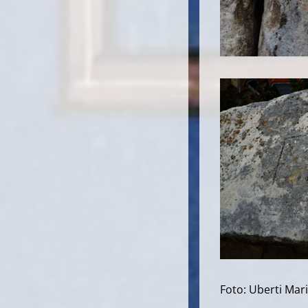
Foto: Uberti Mar