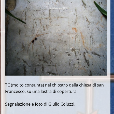
TC (molto consunta) nel chiostro della chiesa di san
Francesco, su una lastra di copertura.
Segnalazione e foto di Giulio Coluzzi.