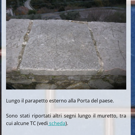
Lungo il parapetto esterno alla Porta del paese.
Sono stati riportati altri segni lungo il muretto, tra
cui alcune TC (vedi
scheda
).