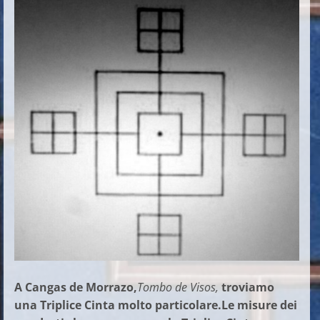
A Cangas de Morrazo,
Tombo de Visos,
troviamo
una Triplice Cinta molto particolare.Le misure dei