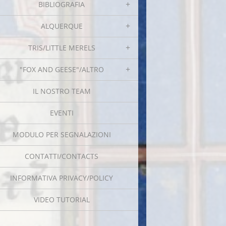
BIBLIOGRAFIA
ALQUERQUE
TRIS/LITTLE MERELS
"FOX AND GEESE"/ALTRO
IL NOSTRO TEAM
EVENTI
MODULO PER SEGNALAZIONI
CONTATTI/CONTACTS
INFORMATIVA PRIVACY/POLICY
VIDEO TUTORIAL