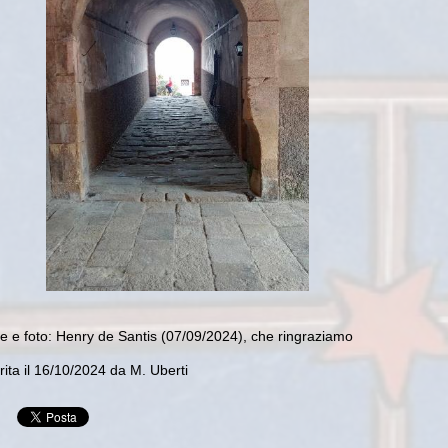
e e foto: Henry de Santis (07/09/2024), che ringraziamo
ita il 16/10/2024 da M. Uberti