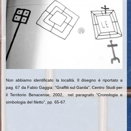
Non abbiamo identificato la località. Il disegno è riportato a
pag. 67 da Fabio Gaggia: "Graffiti sul Garda", Centro Studi per
il Territorio Benacense, 2002, nel paragrafo "Cronologia e
simbologia del filetto", pp. 65-67.