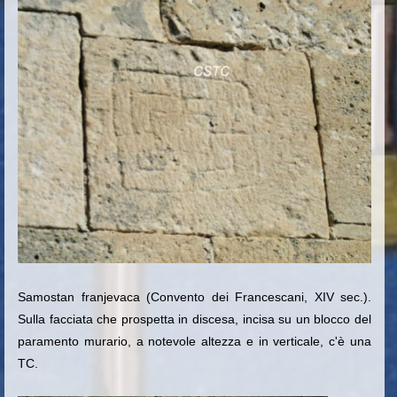
Samostan
franjevaca
(Convento dei Francescani, XIV sec.).
Sulla facciata che prospetta in discesa, incisa su un blocco del
paramento murario, a notevole altezza e in verticale, c'è una
TC.