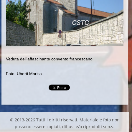
Veduta dell'affascinante convento francescano
Foto: Uberti Marisa
© 2013-2026 Tutti i diritti riservati. Materiale e foto non
possono essere copiati, diffusi e/o riprodotti senza