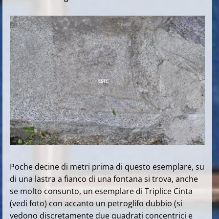
Poche decine di metri prima di questo esemplare, su
di una lastra a fianco di una fontana si trova, anche
se molto consunto, un esemplare di Triplice Cinta
(vedi foto) con accanto un petroglifo dubbio (si
vedono discretamente due quadrati concentrici e