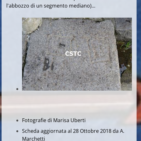
l'abbozzo di un segmento mediano)...
Fotografie di Marisa Uberti
Scheda aggiornata al 28 Ottobre 2018 da A.
Marchetti