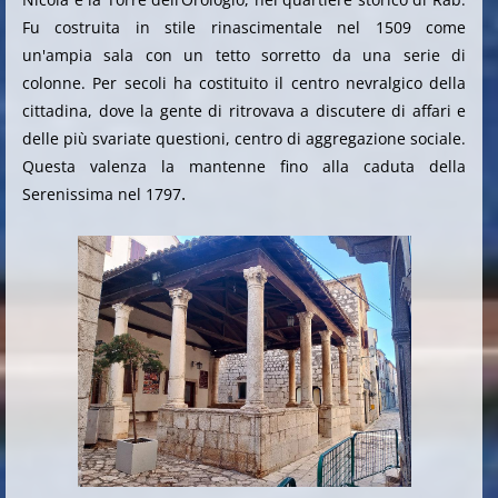
Fu costruita in stile rinascimentale nel 1509 come
un'ampia sala con un tetto sorretto da una serie di
colonne. Per secoli ha costituito il centro nevralgico della
cittadina, dove la gente di ritrovava a discutere di affari e
delle più svariate questioni, centro di aggregazione sociale.
Questa valenza la mantenne fino alla caduta della
.
Serenissima nel 1797