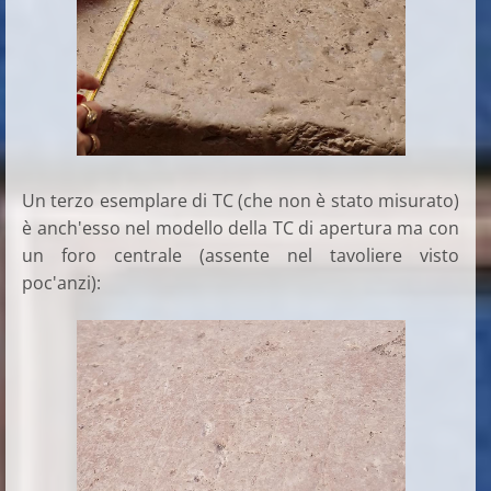
Un terzo esemplare di TC (che non è stato misurato)
è anch'esso nel modello della TC di apertura ma con
un foro centrale (assente nel tavoliere visto
poc'anzi):