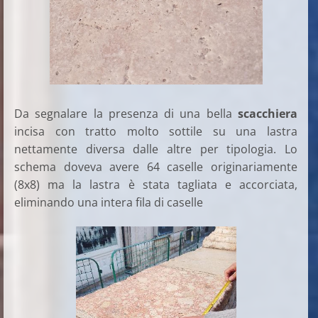
Da segnalare la presenza di una bella
scacchiera
incisa con tratto molto sottile su una lastra
nettamente diversa dalle altre per tipologia. Lo
schema doveva avere 64 caselle originariamente
(8x8) ma la lastra è stata tagliata e accorciata,
eliminando una intera fila di caselle