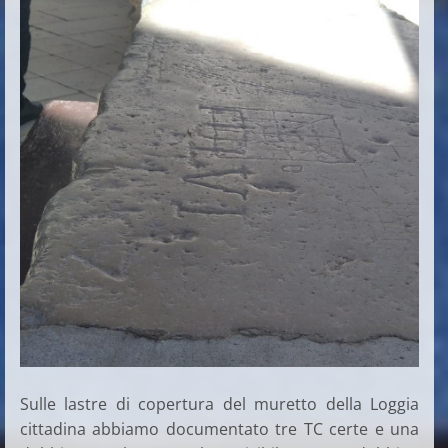
Sulle lastre di copertura del muretto della Loggia
cittadina abbiamo documentato tre TC certe e una