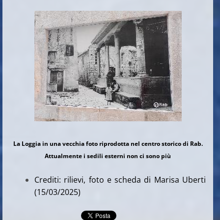
La Loggia in una vecchia foto riprodotta nel centro storico di Rab.
Attualmente i sedili esterni non ci sono più
Crediti: rilievi, foto e scheda di Marisa Uberti
(15/03/2025)