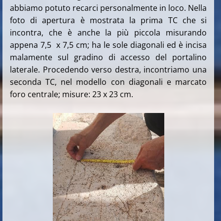
abbiamo potuto recarci personalmente in loco. Nella
foto di apertura è mostrata la prima TC che si
incontra, che è anche la più piccola misurando
appena 7,5 x 7,5 cm; ha le sole diagonali ed è incisa
malamente sul gradino di accesso del portalino
laterale. Procedendo verso destra, incontriamo una
seconda TC, nel modello con diagonali e marcato
foro centrale; misure: 23 x 23 cm.