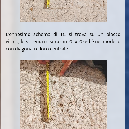
L’ennesimo schema di TC si trova su un blocco
vicino; lo schema misura cm 20 x 20 ed è nel modello
con diagonali e foro centrale.