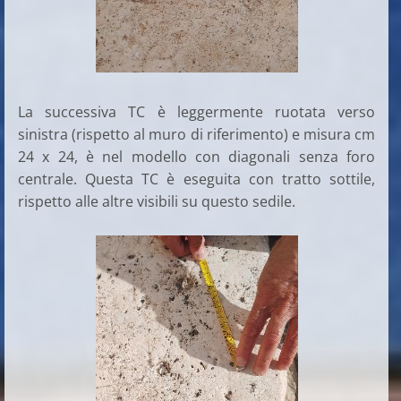
La successiva TC è leggermente ruotata verso
sinistra (rispetto al muro di riferimento) e misura cm
24 x 24, è nel modello con diagonali senza foro
centrale. Questa TC è eseguita con tratto sottile,
rispetto alle altre visibili su questo sedile.