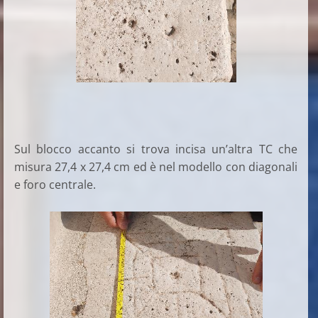
Sul blocco accanto si trova incisa un’altra TC che
misura 27,4 x 27,4 cm ed è nel modello con diagonali
e foro centrale.