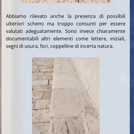
Abbiamo rilevato anche la presenza di possibili
ulteriori schemi ma troppo consunti per essere
valutati adeguatamente. Sono invece chiaramente
documentabili altri elementi come lettere, iniziali,
segni di usura, fori, coppelline di incerta natura.