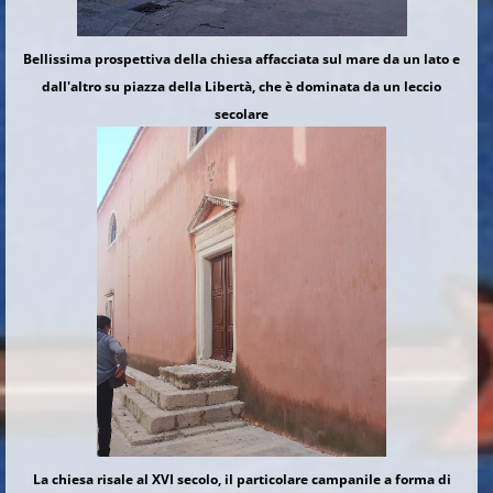
Bellissima prospettiva della chiesa affacciata sul mare da un lato e
dall'altro su piazza della Libertà, che è dominata da un leccio
secolare
La chiesa risale al XVI secolo, il particolare campanile a forma di