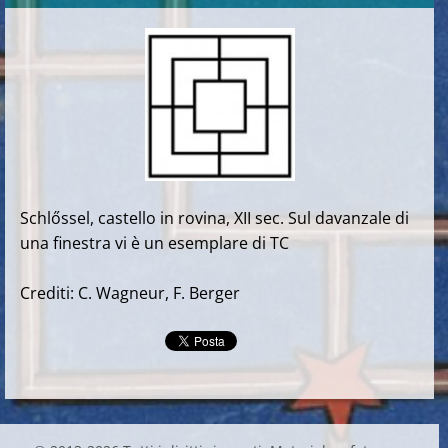
Schlőssel, castello in rovina, XII sec. Sul davanzale di
una finestra vi è un esemplare di TC
Crediti: C. Wagneur, F. Berger