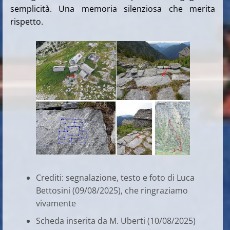
semplicità. Una memoria silenziosa che merita
rispetto.
Crediti: segnalazione, testo e foto di Luca
Bettosini (09/08/2025), che ringraziamo
vivamente
Scheda inserita da M. Uberti (10/08/2025)