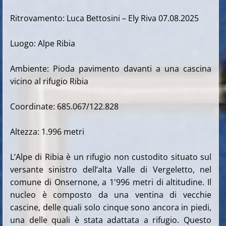
Ritrovamento: Luca Bettosini – Ely Riva 07.08.2025
Luogo: Alpe Ribia
Ambiente: Pioda pavimento davanti a una cascina
vicino al rifugio Ribia
Coordinate: 685.067/122.828
Altezza: 1.996 metri
L’Alpe di Ribia è un rifugio non custodito situato sul
versante sinistro dell’alta Valle di Vergeletto, nel
comune di Onsernone, a 1'996 metri di altitudine. Il
nucleo è composto da una ventina di vecchie
cascine, delle quali solo cinque sono ancora in piedi,
una delle quali è stata adattata a rifugio. Questo