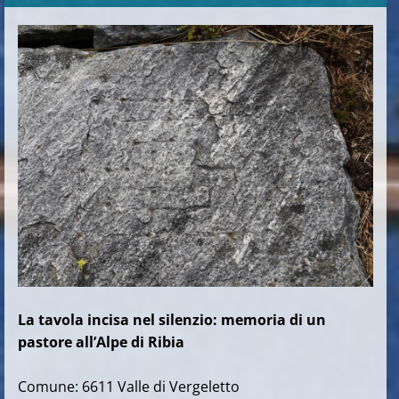
La tavola incisa nel silenzio: memoria di un
pastore all’Alpe di Ribia
Comune: 6611 Valle di Vergeletto