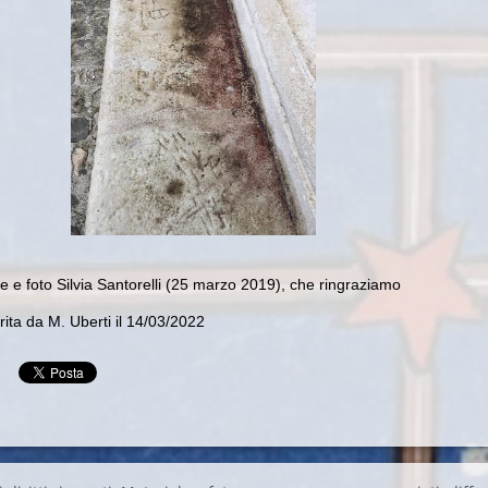
 e foto Silvia Santorelli (25 marzo 2019), che ringraziamo
ita da M. Uberti il 14/03/2022