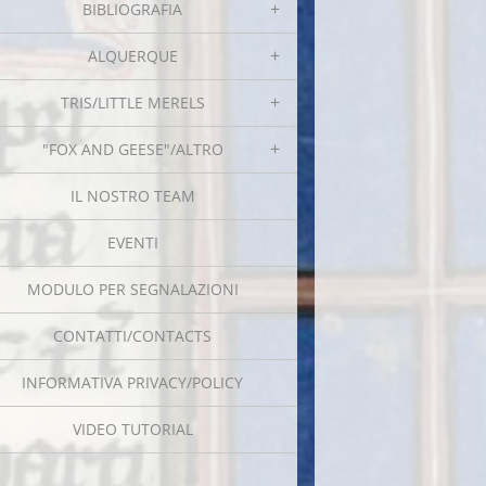
BIBLIOGRAFIA
ALQUERQUE
TRIS/LITTLE MERELS
"FOX AND GEESE"/ALTRO
IL NOSTRO TEAM
EVENTI
MODULO PER SEGNALAZIONI
CONTATTI/CONTACTS
INFORMATIVA PRIVACY/POLICY
VIDEO TUTORIAL