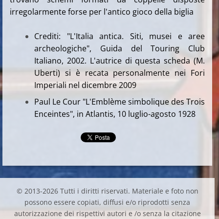
irregolarmente forse per l'antico gioco della biglia
Crediti: "L'Italia antica. Siti, musei e aree
archeologiche", Guida del Touring Club
Italiano, 2002. L'autrice di questa scheda (M.
Uberti) si è recata personalmente nei Fori
Imperiali nel dicembre 2009
Paul Le Cour "L'Emblème simbolique des Trois
Enceintes", in Atlantis, 10 luglio-agosto 1928
© 2013-2026 Tutti i diritti riservati. Materiale e foto non
possono essere copiati, diffusi e/o riprodotti senza
autorizzazione dei rispettivi autori e /o senza la citazione