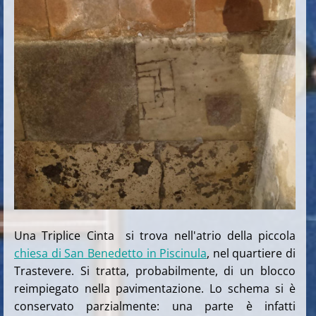
Una Triplice Cinta si trova nell'atrio della piccola
chiesa di San Benedetto in Piscinula
, nel quartiere di
Trastevere. Si tratta, probabilmente, di un blocco
reimpiegato nella pavimentazione. Lo schema si è
conservato parzialmente: una parte è infatti