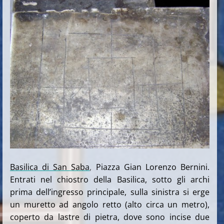
Basilica di San Saba
,
Piazza Gian Lorenzo Bernini.
Entrati nel chiostro della Basilica, sotto gli archi
prima dell’ingresso principale, sulla sinistra si erge
un muretto ad angolo retto (alto circa un metro),
coperto da lastre di pietra, dove sono incise due