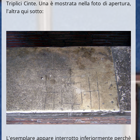
Triplici Cinte. Una è mostrata nella foto di apertura,
l'altra qui sotto:
L'esemplare appare interrotto inferiormente perchè