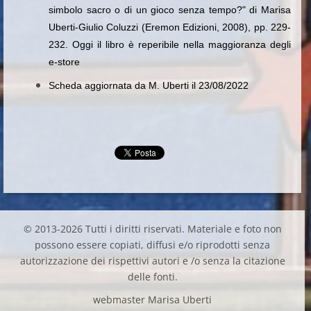
simbolo sacro o di un gioco senza tempo?" di Marisa
Uberti-Giulio Coluzzi (Eremon Edizioni, 2008), pp. 229-
232. Oggi il libro è reperibile nella maggioranza degli
e-store
Scheda aggiornata da M. Uberti il 23/08/2022
© 2013-2026 Tutti i diritti riservati. Materiale e foto non
possono essere copiati, diffusi e/o riprodotti senza
autorizzazione dei rispettivi autori e /o senza la citazione
delle fonti.
webmaster Marisa Uberti