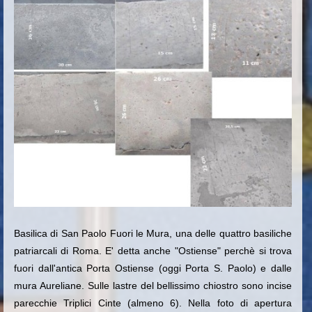
Basilica di San Paolo Fuori le Mura, una delle quattro basiliche
patriarcali di Roma. E' detta anche "Ostiense" perchè si trova
fuori dall'antica Porta Ostiense (oggi Porta S. Paolo) e dalle
mura Aureliane. Sulle lastre del bellissimo chiostro sono incise
parecchie Triplici Cinte (almeno 6). Nella foto di apertura