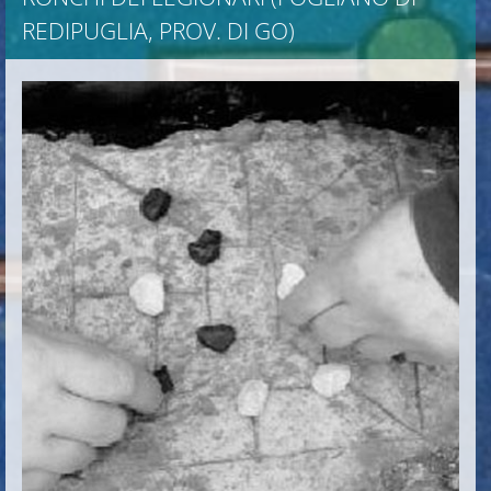
REDIPUGLIA, PROV. DI GO)