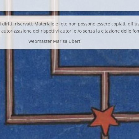
 diritti riservati. Materiale e foto non possono essere copiati, diffus
autorizzazione dei rispettivi autori e /o senza la citazione delle fon
webmaster Marisa Uberti