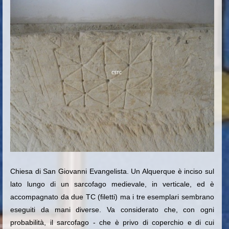
Chiesa di San Giovanni Evangelista. Un Alquerque è inciso sul
lato lungo di un sarcofago medievale, in verticale, ed è
accompagnato da due TC (filetti) ma i tre esemplari sembrano
eseguiti da mani diverse. Va considerato che, con ogni
probabilità, il sarcofago - che è privo di coperchio e di cui