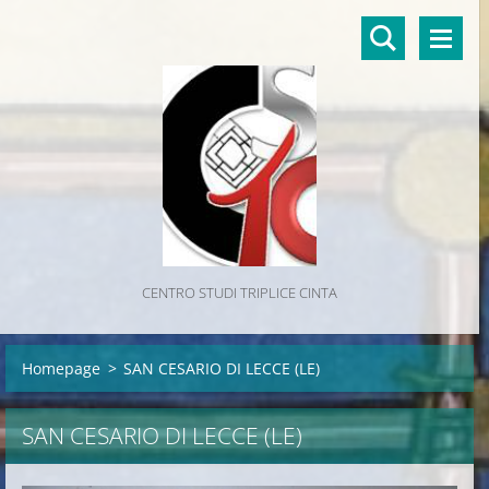
CENTRO STUDI TRIPLICE CINTA
Homepage
>
SAN CESARIO DI LECCE (LE)
SAN CESARIO DI LECCE (LE)