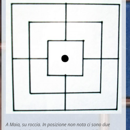
A Maia, su roccia. In posizione non nota ci sono due