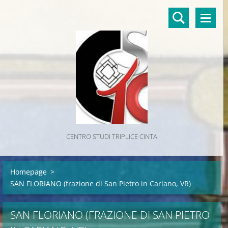
CENTRO STUDI TRIPLICE CINTA
Homepage
>
SAN FLORIANO (frazione di San Pietro in Cariano, VR)
SAN FLORIANO (FRAZIONE DI SAN PIETRO