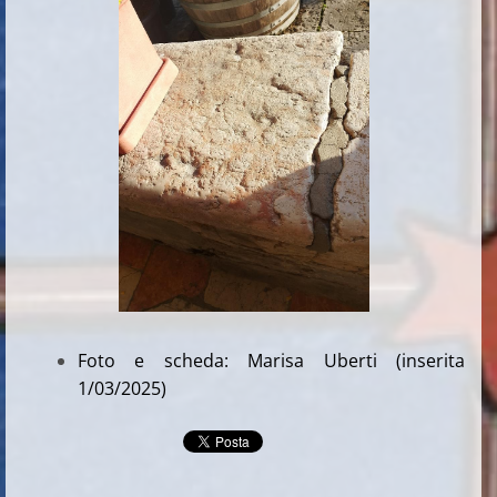
Foto e scheda: Marisa Uberti (inserita
1/03/2025)