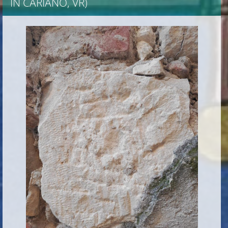
IN CARIANO, VR)