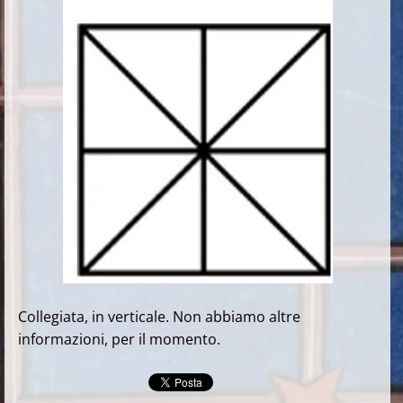
Collegiata, in verticale. Non abbiamo altre
informazioni, per il momento.