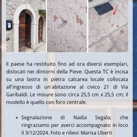
Il paese ha restituito fino ad ora diversi esemplari,
dislocati nei dintorni della Pieve. Questa TC è incisa
su una lastra in pietra calcarea locale collocata
all'ingresso di un'abitazione al civico 21 di Via
Garibaldi. Le misure sono circa 25,5 cm x 25,5 cm; il
modello è quello con foro centrale.
Segnalazione di Nadia Segala; che
ringraziamo per averci accompagnato in loco
il 3/12/2024. Foto e rilievi: Marisa Uberti