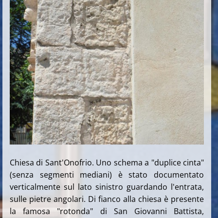
Chiesa di Sant'Onofrio. Uno schema a "duplice cinta"
(senza segmenti mediani) è stato documentato
verticalmente sul lato sinistro guardando l'entrata,
sulle pietre angolari.
Di fianco alla chiesa è presente
la famosa "rotonda" di San Giovanni Battista,