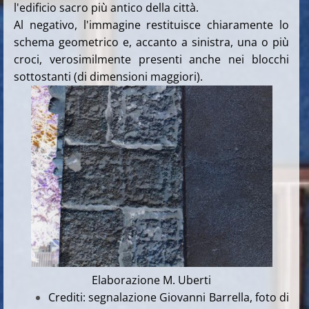
l'edificio sacro più antico della città.
Al negativo, l'immagine restituisce chiaramente lo
schema geometrico e, accanto a sinistra, una o più
croci, verosimilmente presenti anche nei blocchi
sottostanti (di dimensioni maggiori).
Elaborazione M. Uberti
Crediti: segnalazione Giovanni Barrella, foto di