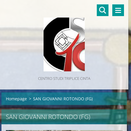
CENTRO STUDI TRIPLICE CINTA
Homepage
>
SAN GIOVANNI ROTONDO (FG)
SAN GIOVANNI ROTONDO (FG)