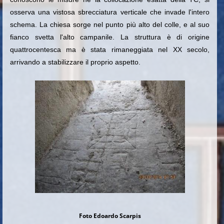
osserva una vistosa sbrecciatura verticale che invade l'intero
schema. La chiesa sorge nel punto più alto del colle, e al suo
fianco svetta l'alto campanile. La struttura è di origine
quattrocentesca ma è stata rimaneggiata nel XX secolo,
arrivando a stabilizzare il proprio aspetto.
Foto Edoardo Scarpis