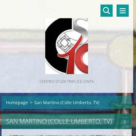
CENTRO STUDI TRIPLICE CINTA
Homepage
>
San Martino (Colle Umberto, TV)
SAN MARTINO (COLLE UMBERTO, TV)