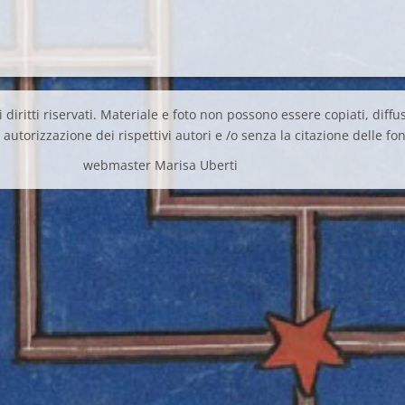
 diritti riservati. Materiale e foto non possono essere copiati, diffus
autorizzazione dei rispettivi autori e /o senza la citazione delle fon
webmaster Marisa Uberti