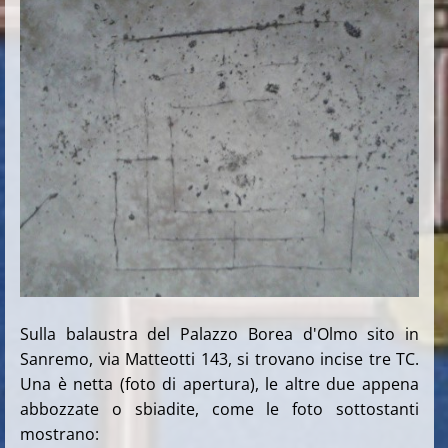
Sulla balaustra del Palazzo Borea d'Olmo sito in
Sanremo, via Matteotti 143, si trovano incise tre TC.
Una è netta (foto di apertura), le altre due appena
abbozzate o sbiadite, come le foto sottostanti
mostrano: