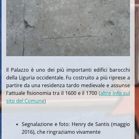
Il Palazzo è uno dei più importanti edifici barocchi
della Liguria occidentale. Fu costruito a più riprese a
partire da una residenza tardo medievale e assunse
l'attuale fisionomia tra il 1600 e il 1700
(
altre info sul
sito del Comune
)
Segnalazione e foto: Henry de Santis (maggio
2016), che ringraziamo vivamente