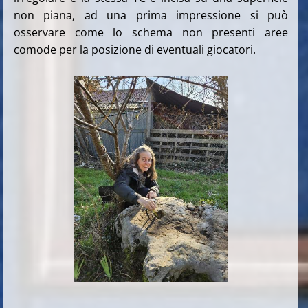
non piana, ad una prima impressione si può
osservare come lo schema non presenti aree
comode per la posizione di eventuali giocatori.