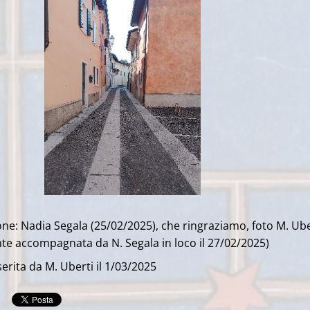
ne: Nadia Segala (25/02/2025), che ringraziamo, foto M. Ube
te accompagnata da N. Segala in loco il 27/02/2025)
erita da M. Uberti il 1/03/2025