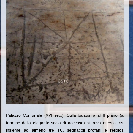
Palazzo Comunale (XVI sec.). Sulla balaustra al II piano (al
termine della elegante scala di accesso)
si trova questo tris,
insieme ad almeno tre TC, segnacoli profani e religiosi