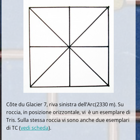
Côte du Glacier 7, riva sinistra dell’Arc(2330 m). Su
roccia, in posizione orizzontale, vi è un esemplare di
Tris. Sulla stessa roccia vi sono anche due esemplari
di TC (
vedi scheda
).