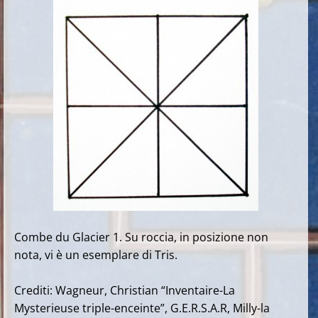
Combe du Glacier 1. Su roccia, in posizione non
nota, vi è un esemplare di Tris.
Crediti: Wagneur, Christian “Inventaire-La
Mysterieuse triple-enceinte”, G.E.R.S.A.R, Milly-la