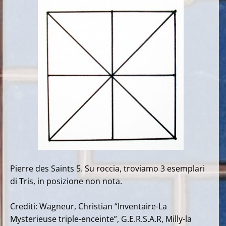
Pierre des Saints 5. Su roccia, troviamo 3 esemplari
di Tris, in posizione non nota.
Crediti: Wagneur, Christian “Inventaire-La
Mysterieuse triple-enceinte”, G.E.R.S.A.R, Milly-la