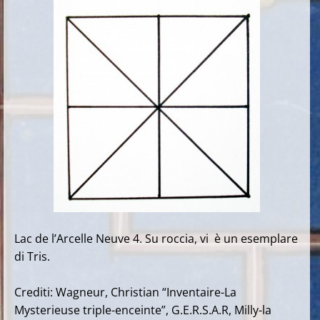
Lac de l’Arcelle Neuve 4. Su roccia, vi è un esemplare
di Tris.
Crediti: Wagneur, Christian “Inventaire-La
Mysterieuse triple-enceinte”, G.E.R.S.A.R, Milly-la