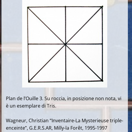
Plan de l’Ouille 3. Su roccia, in posizione non nota, vi
è un esemplare di Tris.
Wagneur, Christian “Inventaire-La Mysterieuse triple-
enceinte”, G.E.R.S.AR, Milly-la Forêt, 1995-1997