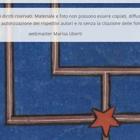
 diritti riservati. Materiale e foto non possono essere copiati, diffus
autorizzazione dei rispettivi autori e /o senza la citazione delle fon
webmaster Marisa Uberti